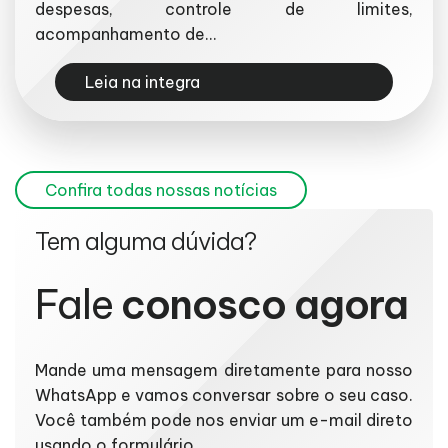
despesas, controle de limites,
acompanhamento de...
Leia na integra
Confira todas nossas notícias
Tem alguma dúvida?
Fale
conosco agora
Mande uma mensagem diretamente para nosso
WhatsApp e vamos conversar sobre o seu caso.
Você também pode nos enviar um e-mail direto
usando o formulário.