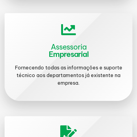
Assessoria
Empresarial
Fornecendo todas as informações e suporte
técnico aos departamentos já existente na
empresa.