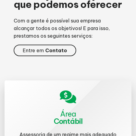
que podemos oferecer
Com a gente é possível sua empresa
alcançar todos os objetivos! E para isso,
prestamos os seguintes serviços:
Entre em
Contato
Área
Contábil
Assessoria de um regime mais adequado