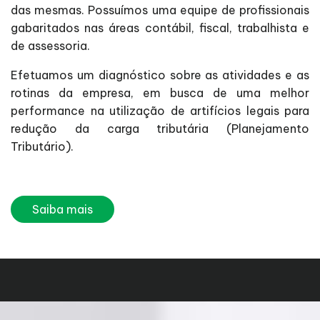
das mesmas. Possuímos uma equipe de profissionais
gabaritados nas áreas contábil, fiscal, trabalhista e
de assessoria.
Efetuamos um diagnóstico sobre as atividades e as
rotinas da empresa, em busca de uma melhor
performance na utilização de artifícios legais para
redução da carga tributária (Planejamento
Tributário).
Saiba mais