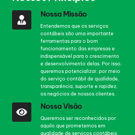
Nossa Missão
Entendemos que os serviços
contábeis são uma importante
ferramentas para o bom
funcionamento das empresas e
indispensável para o crescimento
e desenvolvimento delas. Por isso,
queremos potencializar, por meio
do serviço contábil de qualidade,
transparência, suporte e rapidez,
os negócios de nossos clientes.
Nossa Visão
Queremos ser reconhecidos por
aquilo que prometemos em
qualidade de serviços contábeis,