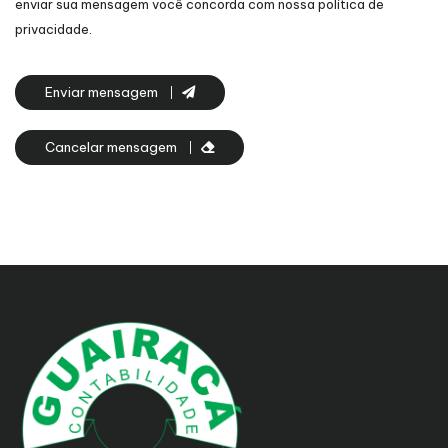
enviar sua mensagem você concorda com nossa política de
privacidade.
Enviar mensagem
Cancelar mensagem