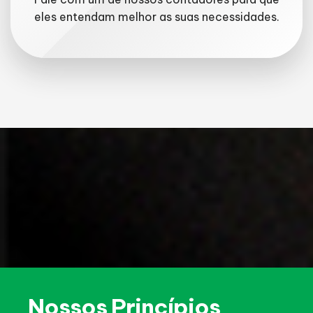
eles entendam melhor as suas necessidades.
Nossos Princípios