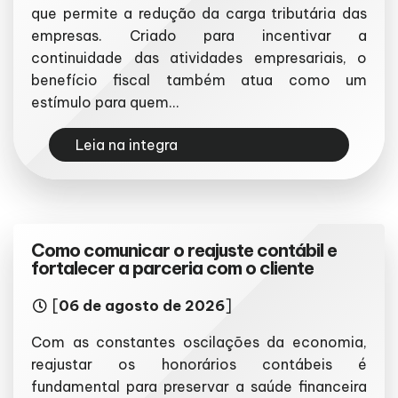
que permite a redução da carga tributária das
empresas. Criado para incentivar a
continuidade das atividades empresariais, o
benefício fiscal também atua como um
estímulo para quem...
Leia na integra
Como comunicar o reajuste contábil e
fortalecer a parceria com o cliente
[
06 de agosto de 2026
]
Com as constantes oscilações da economia,
reajustar os honorários contábeis é
fundamental para preservar a saúde financeira