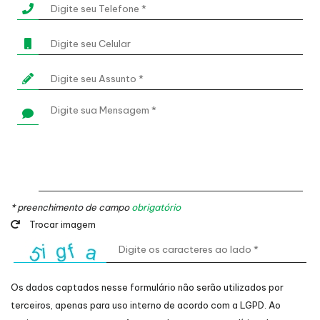
* preenchimento de campo
obrigatório
Trocar imagem
Os dados captados nesse formulário não serão utilizados por
terceiros, apenas para uso interno de acordo com a
LGPD
. Ao