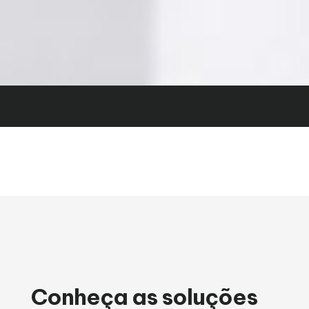
Conheça as soluções