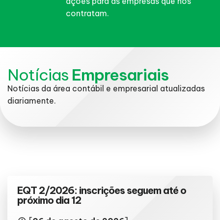
ações para as empresas que nos
contratam.
Notícias
Empresariais
Notícias da área contábil e empresarial atualizadas
diariamente.
EQT 2/2026: inscrições seguem até o
próximo dia 12