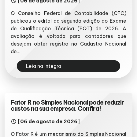
[
06 de agosto de 2026
]
O Conselho Federal de Contabilidade (CFC)
publicou o edital da segunda edição do Exame
de Qualificação Técnica (EQT) de 2026. A
avaliação é voltada para contadores que
desejam obter registro no Cadastro Nacional
de...
Leia na integra
Fator R no Simples Nacional pode reduzir
custos na sua empresa. Confira!
[
06 de agosto de 2026
]
O Fator R é um mecanismo do Simples Nacional