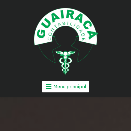
Menu principal