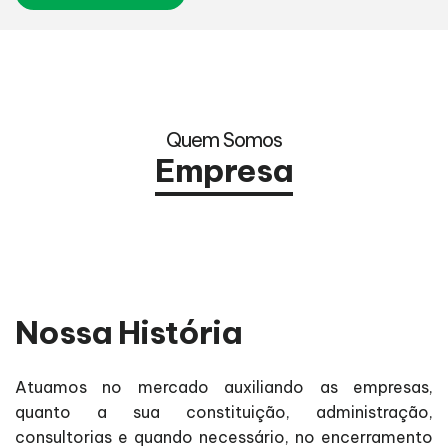
Quem Somos
Empresa
Nossa História
Atuamos no mercado auxiliando as empresas,
quanto a sua constituição, administração,
consultorias e quando necessário, no encerramento