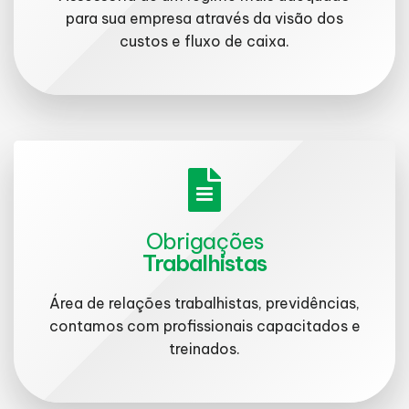
para sua empresa através da visão dos
custos e fluxo de caixa.
Obrigações
Trabalhistas
Área de relações trabalhistas, previdências,
contamos com profissionais capacitados e
treinados.