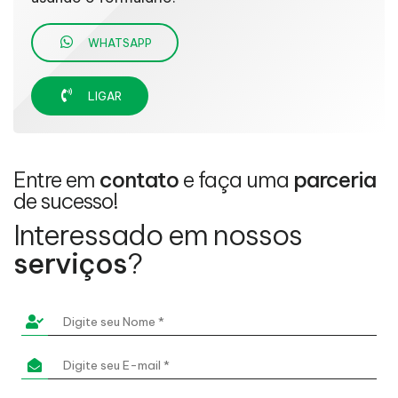
WHATSAPP
LIGAR
Entre em
contato
e faça uma
parceria
de sucesso!
Interessado em nossos
serviços
?