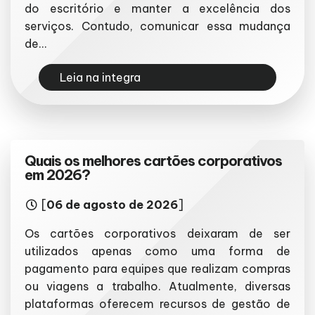
do escritório e manter a excelência dos
serviços. Contudo, comunicar essa mudança
de...
Leia na integra
Quais os melhores cartões corporativos
em 2026?
[
06 de agosto de 2026
]
Os cartões corporativos deixaram de ser
utilizados apenas como uma forma de
pagamento para equipes que realizam compras
ou viagens a trabalho. Atualmente, diversas
plataformas oferecem recursos de gestão de