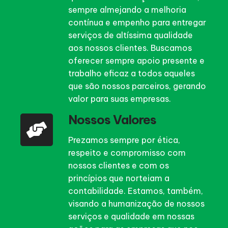
sempre almejando a melhoria
contínua e empenho para entregar
serviços de altíssima qualidade
aos nossos clientes. Buscamos
oferecer sempre apoio presente e
trabalho eficaz a todos aqueles
que são nossos parceiros, gerando
valor para suas empresas.
Nossos Valores
Prezamos sempre por ética,
respeito e compromisso com
nossos clientes e com os
princípios que norteiam a
contabilidade. Estamos, também,
visando a humanização de nossos
serviços e qualidade em nossas