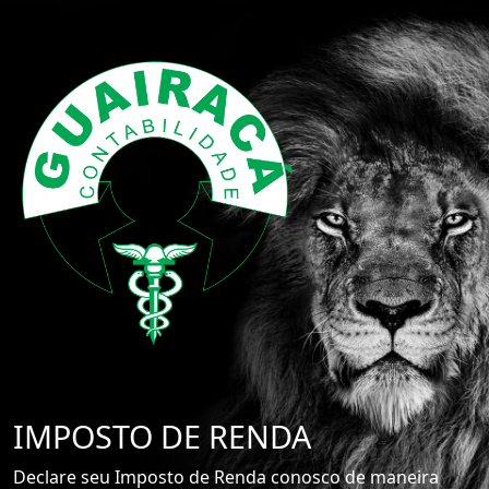
IMPOSTO DE RENDA
Declare seu Imposto de Renda conosco de maneira