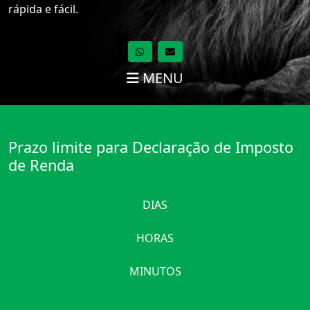
rápida e fácil.
MENU
Prazo limite para Declaração de Imposto
de Renda
DIAS
HORAS
MINUTOS