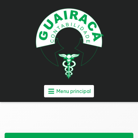
Menu principal