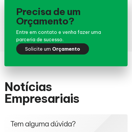
Precisa de um
Orçamento?
Entre em contato e venha fazer uma
parceria de sucesso.
Solicite um
Orçamento
Notícias
Empresariais
Tem alguma dúvida?