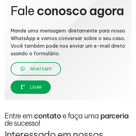
Fale
conosco agora
Mande uma mensagem diretamente para nosso
WhatsApp e vamos conversar sobre o seu caso.
Você também pode nos enviar um e-mail direto
usando o formulário.
WHATSAPP
LIGAR
Entre em
contato
e faça uma
parceria
de sucesso!
Interessado em nossos