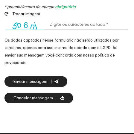
* preenchimento de campo
obrigatório
Trocar imagem
Os dados captados nesse formulário não serão utilizados por
terceiros, apenas para uso interno de acordo com a
LGPD
. Ao
enviar sua mensagem você concorda com nossa política de
privacidade.
Enviar mensagem
Cancelar mensagem