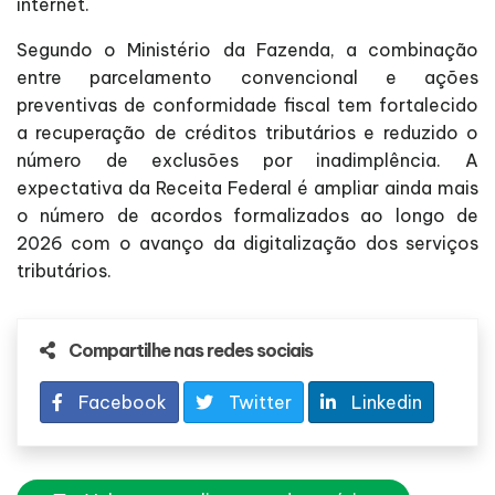
internet.
Segundo o Ministério da Fazenda, a combinação
entre parcelamento convencional e ações
preventivas de conformidade fiscal tem fortalecido
a recuperação de créditos tributários e reduzido o
número de exclusões por inadimplência. A
expectativa da Receita Federal é ampliar ainda mais
o número de acordos formalizados ao longo de
2026 com o avanço da digitalização dos serviços
tributários.
Compartilhe nas redes sociais
Facebook
Twitter
Linkedin