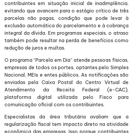
contribuintes em situação inicial de inadimplência,
evitando que avancem para o estágio crítico de três
parcelas não pagas, condição que pode levar à
exclusão automática do parcelamento e à cobrança
integral da dívida. Em programas especiais, o atraso
também pode resultar na perda de benefícios como
redução de juros e multas.
O programa “Parcela em Dia” atende pessoas físicas,
empresas de todos os portes, optantes pelo Simples
Nacional, MEIs e entes públicos. As notificações são
enviadas pela Caixa Postal do Centro Virtual de
Atendimento da Receita Federal (e-CAC),
plataforma digital utilizada pelo Fisco para
comunicação oficial com os contribuintes.
Especialistas da área tributária avaliam que a
regularização fiscal tem impacto direto na atividade
econômica das empresas. Isso porque contribuintes