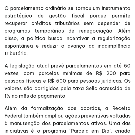
O parcelamento ordinário se tornou um instrumento
estratégico de gestão fiscal porque permite
recuperar créditos tributários sem depender de
programas temporários de renegociação. Além
disso, a política busca incentivar a regularização
espontânea e reduzir o avanço da inadimplência
tributária.
A legislação atual prevê parcelamentos em até 60
vezes, com parcelas mínimas de R$ 200 para
pessoas físicas e R$ 500 para pessoas jurídicas. Os
valores são corrigidos pela taxa Selic acrescida de
1% no mês do pagamento.
Além da formalização dos acordos, a Receita
Federal também ampliou ações preventivas voltadas
à manutenção dos parcelamentos ativos. Uma das
iniciativas é o programa “Parcela em Dia”, criado