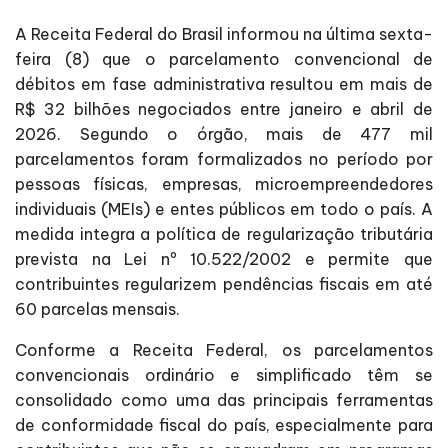
A Receita Federal do Brasil informou na última sexta-
feira (8) que o parcelamento convencional de
débitos em fase administrativa resultou em mais de
R$ 32 bilhões negociados entre janeiro e abril de
2026. Segundo o órgão, mais de 477 mil
parcelamentos foram formalizados no período por
pessoas físicas, empresas, microempreendedores
individuais (MEIs) e entes públicos em todo o país. A
medida integra a política de regularização tributária
prevista na Lei nº 10.522/2002 e permite que
contribuintes regularizem pendências fiscais em até
60 parcelas mensais.
Conforme a Receita Federal, os parcelamentos
convencionais ordinário e simplificado têm se
consolidado como uma das principais ferramentas
de conformidade fiscal do país, especialmente para