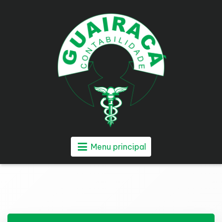
Menu principal