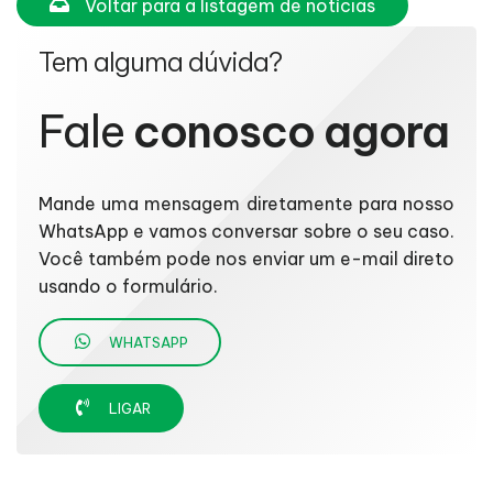
Voltar para a listagem de notícias
Tem alguma dúvida?
Fale
conosco agora
Mande uma mensagem diretamente para nosso
WhatsApp e vamos conversar sobre o seu caso.
Você também pode nos enviar um e-mail direto
usando o formulário.
WHATSAPP
LIGAR