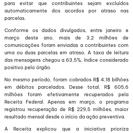
para evitar que contribuintes sejam excluídos
automaticamente dos acordos por atraso nas
parcelas.
Conforme os dados divulgados, entre janeiro e
março deste ano, mais de 3,2 milhões de
comunicações foram enviadas a contribuintes com
uma ou duas parcelas em atraso. A taxa de leitura
das mensagens chegou a 63,5%, índice considerado
positivo pelo órgão.
No mesmo período, foram cobrados R$ 4,18 bilhões
em débitos parcelados. Desse total, R$ 605,6
milhões foram efetivamente recuperados pela
Receita Federal. Apenas em março, o programa
registrou recuperação de R$ 229,5 milhões, maior
resultado mensal desde o início da ação preventiva.
A Receita explicou que a iniciativa prioriza