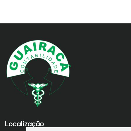
Localização