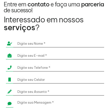
Entre em
contato
e faça uma
parceria
de sucesso!
Interessado em nossos
serviços
?