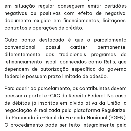
em situação regular conseguem emitir certidões
negativas ou positivas com efeito de negativa,
documento exigido em financiamentos, licitações,
contratos e operações de crédito.
Outro ponto destacado é que o parcelamento
convencional possui caráter permanente,
diferentemente dos tradicionais programas de
refinanciamento fiscal, conhecidos como Refis, que
dependem de autorização específica do governo
federal e possuem prazo limitado de adesão.
Para aderir ao parcelamento, os contribuintes devem
acessar o portal e-CAC da Receita Federal. No caso
de débitos já inscritos em dívida ativa da União, a
negociação é realizada pela plataforma Regularize,
da Procuradoria-Geral da Fazenda Nacional (PGFN).
O procedimento pode ser feito integralmente pela