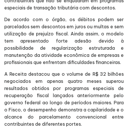
contribuintes que não se enquadram em programas
especiais de transação tributária com descontos.
De acordo com o órgão, os débitos podem ser
parcelados sem descontos em juros ou multas e sem
utilização de prejuízo fiscal. Ainda assim, o modelo
tem apresentado forte adesão devido à
possibilidade de regularização estruturada e
manutenção da atividade econômica de empresas e
profissionais que enfrentam dificuldades financeiras.
A Receita destacou que o volume de R$ 32 bilhões
negociados em apenas quatro meses superou
resultados obtidos por programas especiais de
recuperação fiscal lançados anteriormente pelo
governo federal ao longo de períodos maiores. Para
o Fisco, o desempenho demonstra a capilaridade e o
alcance do parcelamento convencional entre
contribuintes de diferentes portes.