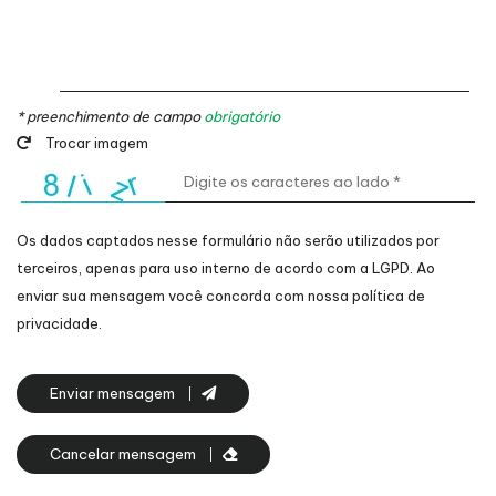
* preenchimento de campo
obrigatório
Trocar imagem
Os dados captados nesse formulário não serão utilizados por
terceiros, apenas para uso interno de acordo com a
LGPD
. Ao
enviar sua mensagem você concorda com nossa política de
privacidade.
Enviar mensagem
Cancelar mensagem